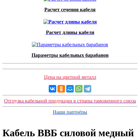
Расчет сечения кабеля
Расчет длины кабеля
Параметры кабельных барабанов
Цена на цветной металл
Отгрузка кабельной продукции в страны таможенного союза
Наши партнёры
Кабель ВВБ силовой медный