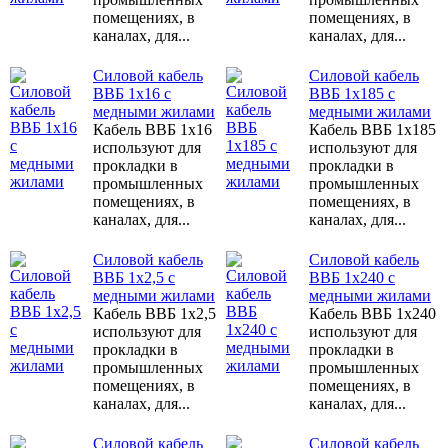
помещениях, в
помещениях, в
каналах, для...
каналах, для...
Силовой кабель
Силовой кабель
ВВБ 1х16 с
ВВБ 1х185 с
медными жилами
медными жилами
Кабель ВВБ 1х16
Кабель ВВБ 1х185
используют для
используют для
прокладки в
прокладки в
промышленных
промышленных
помещениях, в
помещениях, в
каналах, для...
каналах, для...
Силовой кабель
Силовой кабель
ВВБ 1х2,5 с
ВВБ 1х240 с
медными жилами
медными жилами
Кабель ВВБ 1х2,5
Кабель ВВБ 1х240
используют для
используют для
прокладки в
прокладки в
промышленных
промышленных
помещениях, в
помещениях, в
каналах, для...
каналах, для...
Силовой кабель
Силовой кабель