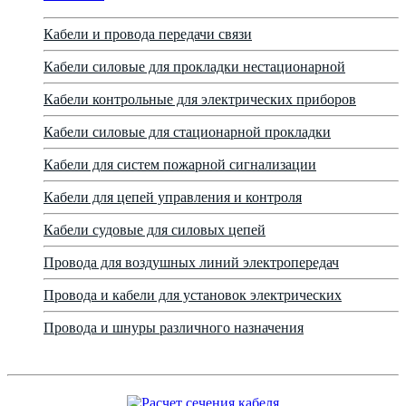
Кабели и провода передачи связи
Кабели силовые для прокладки нестационарной
Кабели контрольные для электрических приборов
Кабели силовые для стационарной прокладки
Кабели для систем пожарной сигнализации
Кабели для цепей управления и контроля
Кабели судовые для силовых цепей
Провода для воздушных линий электропередач
Провода и кабели для установок электрических
Провода и шнуры различного назначения