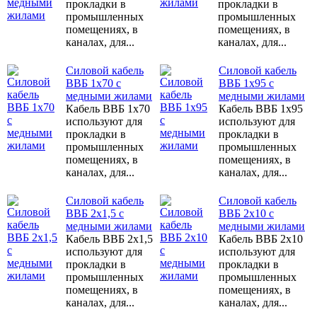
прокладки в
прокладки в
промышленных
промышленных
помещениях, в
помещениях, в
каналах, для...
каналах, для...
Силовой кабель
Силовой кабель
ВВБ 1х70 с
ВВБ 1х95 с
медными жилами
медными жилами
Кабель ВВБ 1х70
Кабель ВВБ 1х95
используют для
используют для
прокладки в
прокладки в
промышленных
промышленных
помещениях, в
помещениях, в
каналах, для...
каналах, для...
Силовой кабель
Силовой кабель
ВВБ 2х1,5 с
ВВБ 2х10 с
медными жилами
медными жилами
Кабель ВВБ 2х1,5
Кабель ВВБ 2х10
используют для
используют для
прокладки в
прокладки в
промышленных
промышленных
помещениях, в
помещениях, в
каналах, для...
каналах, для...