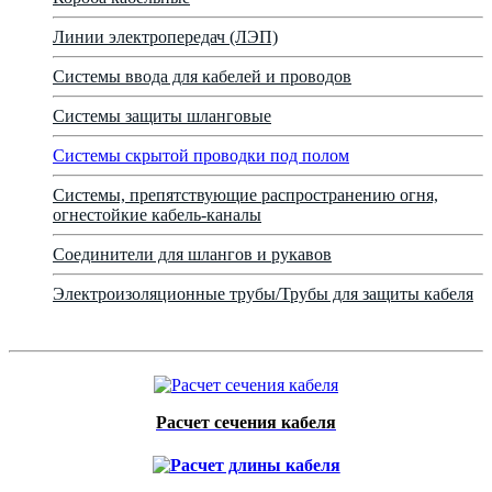
Линии электропередач (ЛЭП)
Системы ввода для кабелей и проводов
Системы защиты шланговые
Системы скрытой проводки под полом
Системы, препятствующие распространению огня,
огнестойкие кабель-каналы
Соединители для шлангов и рукавов
Электроизоляционные трубы/Трубы для защиты кабеля
Расчет сечения кабеля