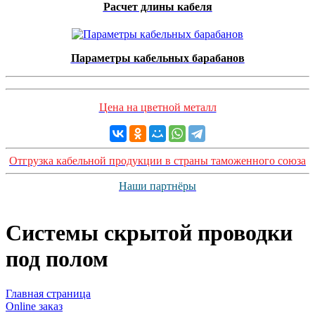
Расчет длины кабеля
Параметры кабельных барабанов
Цена на цветной металл
Отгрузка кабельной продукции в страны таможенного союза
Наши партнёры
Системы скрытой проводки
под полом
Главная страница
Оnline заказ