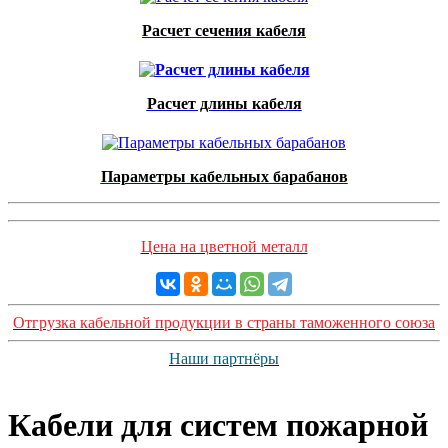
Расчет сечения кабеля
Расчет длины кабеля
Параметры кабельных барабанов
Цена на цветной металл
Отгрузка кабельной продукции в страны таможенного союза
Наши партнёры
Кабели для систем пожарной