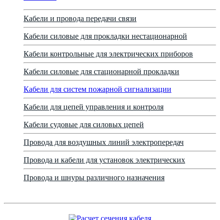
Кабели и провода передачи связи
Кабели силовые для прокладки нестационарной
Кабели контрольные для электрических приборов
Кабели силовые для стационарной прокладки
Кабели для систем пожарной сигнализации
Кабели для цепей управления и контроля
Кабели судовые для силовых цепей
Провода для воздушных линий электропередач
Провода и кабели для установок электрических
Провода и шнуры различного назначения