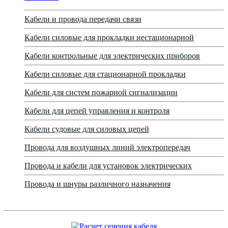
Кабели и провода передачи связи
Кабели силовые для прокладки нестационарной
Кабели контрольные для электрических приборов
Кабели силовые для стационарной прокладки
Кабели для систем пожарной сигнализации
Кабели для цепей управления и контроля
Кабели судовые для силовых цепей
Провода для воздушных линий электропередач
Провода и кабели для установок электрических
Провода и шнуры различного назначения