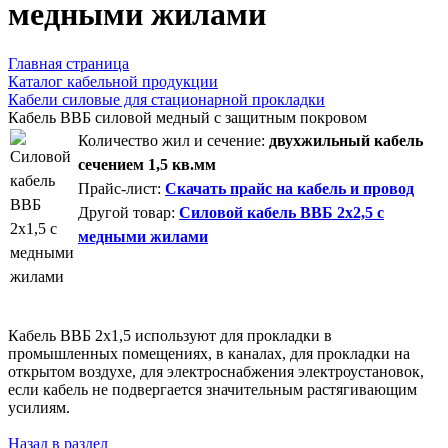
медными жилами
Главная страница
Каталог кабельной продукции
Кабели силовые для стационарной прокладки
Кабель ВВБ силовой медный с защитным покровом
Количество жил и сечение:
двухжильный кабель
сечением 1,5 кв.мм
Прайс-лист:
Скачать прайс на кабель и провод
Другой товар:
Силовой кабель ВВБ 2х2,5 с
медными жилами
Кабель ВВБ 2х1,5 используют для прокладки в
промышленных помещениях, в каналах, для прокладки на
открытом воздухе, для электроснабжения электроустановок,
если кабель не подвергается значительным растягивающим
усилиям.
Назад в раздел