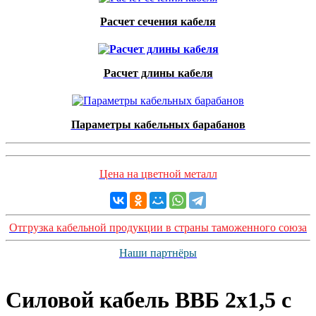
Расчет сечения кабеля
Расчет длины кабеля
Параметры кабельных барабанов
Цена на цветной металл
Отгрузка кабельной продукции в страны таможенного союза
Наши партнёры
Силовой кабель ВВБ 2х1,5 с