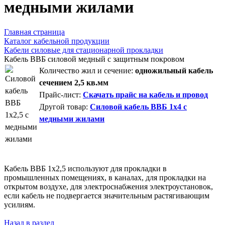
медными жилами
Главная страница
Каталог кабельной продукции
Кабели силовые для стационарной прокладки
Кабель ВВБ силовой медный с защитным покровом
Количество жил и сечение:
одножильный кабель
сечением 2,5 кв.мм
Прайс-лист:
Скачать прайс на кабель и провод
Другой товар:
Силовой кабель ВВБ 1х4 с
медными жилами
Кабель ВВБ 1х2,5 используют для прокладки в
промышленных помещениях, в каналах, для прокладки на
открытом воздухе, для электроснабжения электроустановок,
если кабель не подвергается значительным растягивающим
усилиям.
Назад в раздел