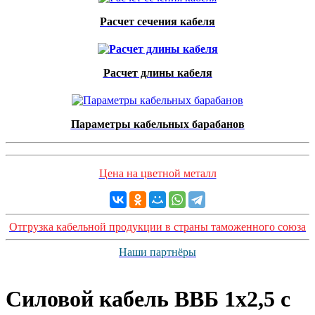
Расчет сечения кабеля
Расчет длины кабеля
Параметры кабельных барабанов
Цена на цветной металл
Отгрузка кабельной продукции в страны таможенного союза
Наши партнёры
Силовой кабель ВВБ 1х2,5 с