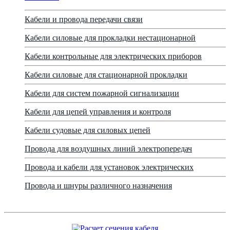
Кабели и провода передачи связи
Кабели силовые для прокладки нестационарной
Кабели контрольные для электрических приборов
Кабели силовые для стационарной прокладки
Кабели для систем пожарной сигнализации
Кабели для цепей управления и контроля
Кабели судовые для силовых цепей
Провода для воздушных линий электропередач
Провода и кабели для установок электрических
Провода и шнуры различного назначения