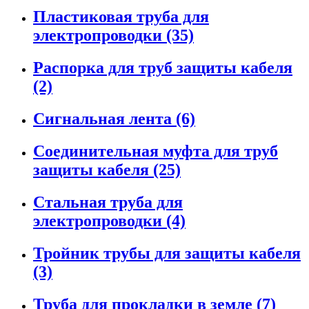
Пластиковая труба для
электропроводки (35)
Распорка для труб защиты кабеля
(2)
Сигнальная лента (6)
Соединительная муфта для труб
защиты кабеля (25)
Стальная труба для
электропроводки (4)
Тройник трубы для защиты кабеля
(3)
Труба для прокладки в земле (7)