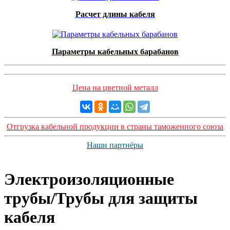
Расчет длины кабеля
Параметры кабельных барабанов
Цена на цветной металл
Отгрузка кабельной продукции в страны таможенного союза
Наши партнёры
Электроизоляционные
трубы/Трубы для защиты
кабеля