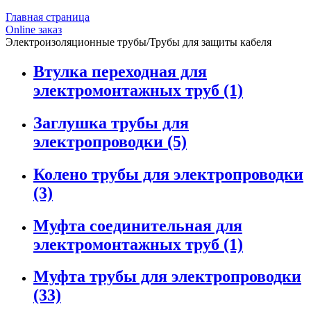
Главная страница
Оnline заказ
Электроизоляционные трубы/Трубы для защиты кабеля
Втулка переходная для
электромонтажных труб (1)
Заглушка трубы для
электропроводки (5)
Колено трубы для электропроводки
(3)
Муфта соединительная для
электромонтажных труб (1)
Муфта трубы для электропроводки
(33)