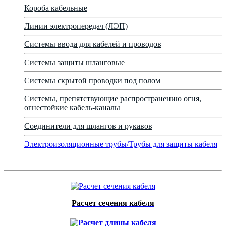
Короба кабельные
Линии электропередач (ЛЭП)
Системы ввода для кабелей и проводов
Системы защиты шланговые
Системы скрытой проводки под полом
Системы, препятствующие распространению огня,
огнестойкие кабель-каналы
Соединители для шлангов и рукавов
Электроизоляционные трубы/Трубы для защиты кабеля
Расчет сечения кабеля