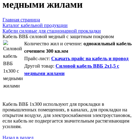
медными жилами
Главная страница
Каталог кабельной продукции
Кабели силовые для стационарной прокладки
Кабель ВВБ силовой медный с защитным покровом
Количество жил и сечение:
одножильный кабель
сечением 300 кв.мм
Прайс-лист:
Скачать прайс на кабель и провод
Другой товар:
Силовой кабель ВВБ 2х1,5 с
медными жилами
Кабель ВВБ 1х300 используют для прокладки в
промышленных помещениях, в каналах, для прокладки на
открытом воздухе, для электроснабжения электроустановок,
если кабель не подвергается значительным растягивающим
усилиям.
Назад в раздел