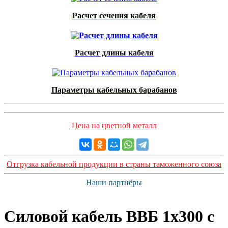
Расчет сечения кабеля
Расчет длины кабеля
Параметры кабельных барабанов
Цена на цветной металл
Отгрузка кабельной продукции в страны таможенного союза
Наши партнёры
Силовой кабель ВВБ 1х300 с