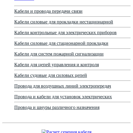
Кабели и провода передачи связи
Кабели силовые для прокладки нестационарной
Кабели контрольные для электрических приборов
Кабели силовые для стационарной прокладки
Кабели для систем пожарной сигнализации
Кабели для цепей управления и контроля
Кабели судовые для силовых цепей
Провода для воздушных линий электропередач
Провода и кабели для установок электрических
Провода и шнуры различного назначения