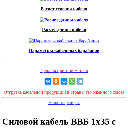
Расчет сечения кабеля
Расчет длины кабеля
Параметры кабельных барабанов
Цена на цветной металл
Отгрузка кабельной продукции в страны таможенного союза
Наши партнёры
Силовой кабель ВВБ 1х35 с