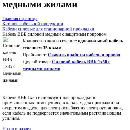
медными жилами
Главная страница
Каталог кабельной продукции
Кабели силовые для стационарной прокладки
Кабель ВВБ силовой медный с защитным покровом
Количество жил и сечение:
одножильный кабель
сечением 35 кв.мм
Прайс-лист:
Скачать прайс на кабель и провод
Другой товар:
Силовой кабель ВВБ 1х50 с
медными жилами
Кабель ВВБ 1х35 используют для прокладки в
промышленных помещениях, в каналах, для прокладки на
открытом воздухе, для электроснабжения электроустановок,
если кабель не подвергается значительным растягивающим
усилиям.
Назад в раздел