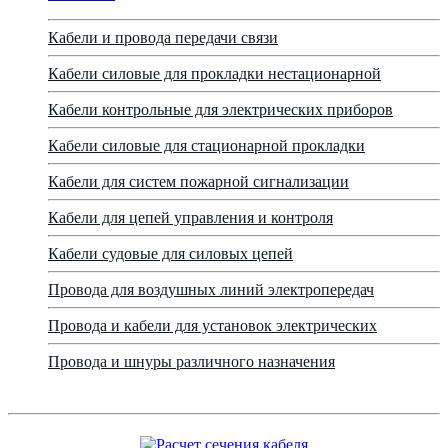
Кабели и провода передачи связи
Кабели силовые для прокладки нестационарной
Кабели контрольные для электрических приборов
Кабели силовые для стационарной прокладки
Кабели для систем пожарной сигнализации
Кабели для цепей управления и контроля
Кабели судовые для силовых цепей
Провода для воздушных линий электропередач
Провода и кабели для установок электрических
Провода и шнуры различного назначения