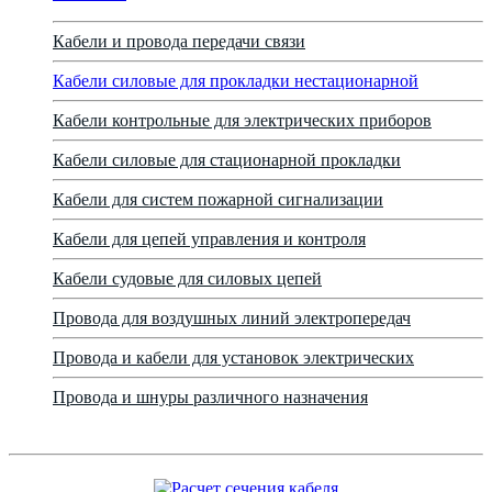
Кабели и провода передачи связи
Кабели силовые для прокладки нестационарной
Кабели контрольные для электрических приборов
Кабели силовые для стационарной прокладки
Кабели для систем пожарной сигнализации
Кабели для цепей управления и контроля
Кабели судовые для силовых цепей
Провода для воздушных линий электропередач
Провода и кабели для установок электрических
Провода и шнуры различного назначения