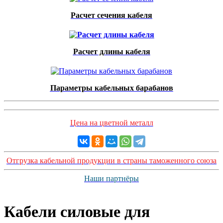
Расчет сечения кабеля
Расчет длины кабеля
Параметры кабельных барабанов
Цена на цветной металл
Отгрузка кабельной продукции в страны таможенного союза
Наши партнёры
Кабели силовые для