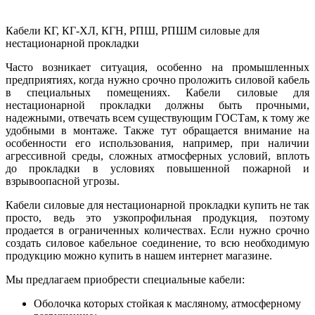
Кабели КГ, КГ-ХЛ, КГН, РПШ, РПШМ силовые для
нестационарной прокладки
Часто возникает ситуация, особенно на промышленных
предприятиях, когда нужно срочно проложить силовой кабель
в специальных помещениях. Кабели силовые для
нестационарной прокладки должны быть прочными,
надежными, отвечать всем существующим ГОСТам, к тому же
удобными в монтаже. Также тут обращается внимание на
особенности его использования, например, при наличии
агрессивной среды, сложных атмосферных условий, вплоть
до прокладки в условиях повышенной пожарной и
взрывоопасной угрозы.
Кабели силовые для нестационарной прокладки купить не так
просто, ведь это узкопрофильная продукция, поэтому
продается в ограниченных количествах. Если нужно срочно
создать силовое кабельное соединение, то всю необходимую
продукцию можно купить в нашем интернет магазине.
Мы предлагаем приобрести специальные кабели:
Оболочка которых стойкая к масляному, атмосферному