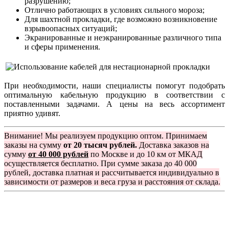
разрушению;
Отлично работающих в условиях сильного мороза;
Для шахтной прокладки, где возможно возникновение
взрывоопасных ситуаций;
Экранированные и неэкранированные различного типа
и сферы применения.
При необходимости, наши специалисты помогут подобрать
оптимальную кабельную продукцию в соответствии с
поставленными задачами. А цены на весь ассортимент
приятно удивят.
Внимание! Мы реализуем продукцию оптом. Принимаем
заказы на сумму
от 20 тысяч рублей.
Доставка заказов на
сумму
от 40 000 рублей
по Москве и до 10 км от МКАД
осуществляется бесплатно. При сумме заказа до 40 000
рублей, доставка платная и рассчитывается индивидуально в
зависимости от размеров и веса груза и расстояния от склада.
Группа компаний "Электрокабель"