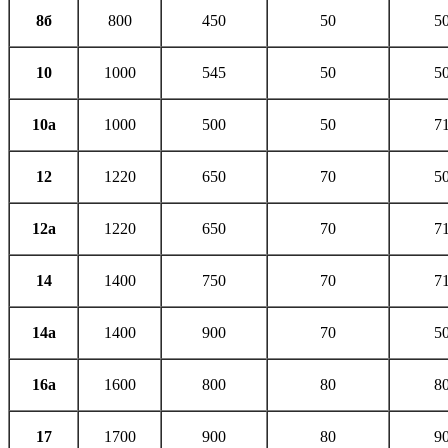
8б
800
450
50
5
10
1000
545
50
5
10а
1000
500
50
7
12
1220
650
70
5
12а
1220
650
70
7
14
1400
750
70
7
14а
1400
900
70
5
16а
1600
800
80
8
17
1700
900
80
9