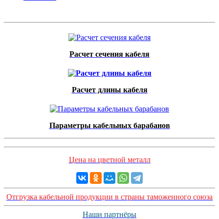
Расчет сечения кабеля
Расчет длины кабеля
Параметры кабельных барабанов
Цена на цветной металл
Отгрузка кабельной продукции в страны таможенного союза
Наши партнёры