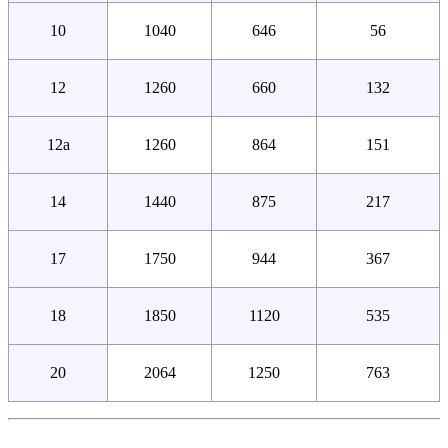
10
1040
646
56
12
1260
660
132
12а
1260
864
151
14
1440
875
217
17
1750
944
367
18
1850
1120
535
20
2064
1250
763