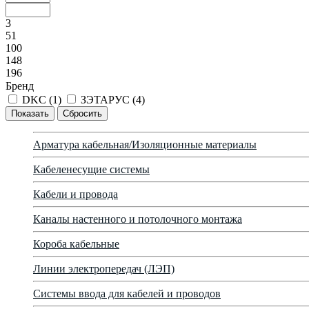
3
51
100
148
196
Бренд
DKC (
1
)
ЗЭТАРУС (
4
)
Арматура кабельная/Изоляционные материалы
Кабеленесущие системы
Кабели и провода
Каналы настенного и потолочного монтажа
Короба кабельные
Линии электропередач (ЛЭП)
Системы ввода для кабелей и проводов