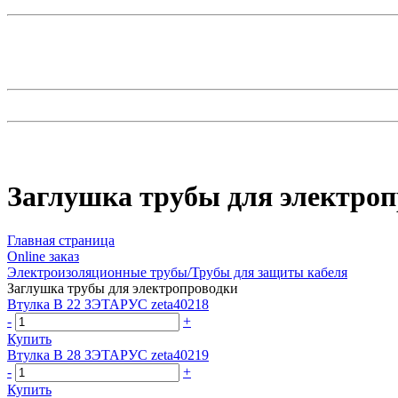
Заглушка трубы для электро
Главная страница
Оnline заказ
Электроизоляционные трубы/Трубы для защиты кабеля
Заглушка трубы для электропроводки
Втулка В 22 ЗЭТАРУС zeta40218
-
+
Купить
Втулка В 28 ЗЭТАРУС zeta40219
-
+
Купить