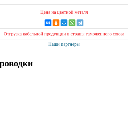
Цена на цветной металл
Отгрузка кабельной продукции в страны таможенного союза
Наши партнёры
проводки