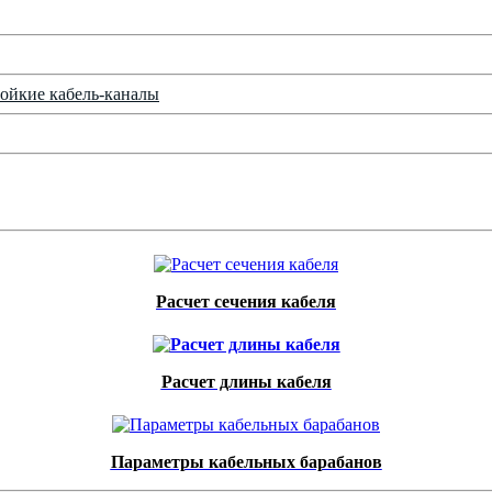
ойкие кабель-каналы
Расчет сечения кабеля
Расчет длины кабеля
Параметры кабельных барабанов