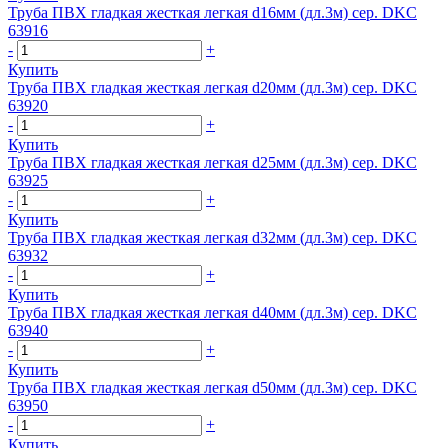
Труба ПВХ гладкая жесткая легкая d16мм (дл.3м) сер. DKC
63916
-
+
Купить
Труба ПВХ гладкая жесткая легкая d20мм (дл.3м) сер. DKC
63920
-
+
Купить
Труба ПВХ гладкая жесткая легкая d25мм (дл.3м) сер. DKC
63925
-
+
Купить
Труба ПВХ гладкая жесткая легкая d32мм (дл.3м) сер. DKC
63932
-
+
Купить
Труба ПВХ гладкая жесткая легкая d40мм (дл.3м) сер. DKC
63940
-
+
Купить
Труба ПВХ гладкая жесткая легкая d50мм (дл.3м) сер. DKC
63950
-
+
Купить