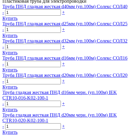
Пластиковая труба для электропроводки
Труба ПНД гладкая жесткая d40мм (уп.100м) Солекс СОЛ40
-
+
Купить
Труба ПНД гладкая жесткая d25мм (уп.100м) Солекс СОЛ25
-
+
Купить
Труба ПНД гладкая жесткая d32мм (уп.100м) Солекс СОЛ32
-
+
Купить
Труба ПНД гладкая жесткая d16мм (уп.100м) Солекс СОЛ16
-
+
Купить
Труба ПНД гладкая жесткая d20мм (уп.100м) Солекс СОЛ20
-
+
Купить
Труба гладкая жесткая ПНД d16мм черн. (уп.100м) IEK
CTR10-016-K02-100-1
-
+
Купить
Труба гладкая жесткая ПНД d20мм черн. (уп.100м) IEK
CTR10-020-K02-100-1
-
+
Купить