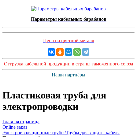
Параметры кабельных барабанов
Цена на цветной металл
Отгрузка кабельной продукции в страны таможенного союза
Наши партнёры
Пластиковая труба для
электропроводки
Главная страница
Оnline заказ
Электроизоляционные трубы/Трубы для защиты кабеля