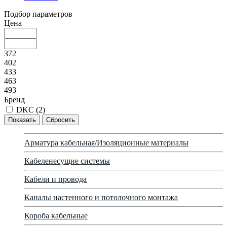
Подбор параметров
Цена
372
402
433
463
493
Бренд
DKC (
2
)
Арматура кабельная/Изоляционные материалы
Кабеленесущие системы
Кабели и провода
Каналы настенного и потолочного монтажа
Короба кабельные