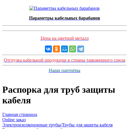
Параметры кабельных барабанов
Цена на цветной металл
Отгрузка кабельной продукции в страны таможенного союза
Наши партнёры
Распорка для труб защиты
кабеля
Главная страница
Оnline заказ
Электроизоляционные трубы/Трубы для защиты кабеля