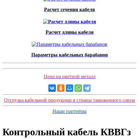
Расчет сечения кабеля
Расчет длины кабеля
Параметры кабельных барабанов
Цена на цветной металл
Отгрузка кабельной продукции в страны таможенного союза
Наши партнёры
Контрольный кабель КВВГз