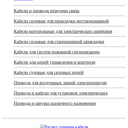
Кабели и провода передачи связи
Кабели силовые для прокладки нестационарной
Кабели контрольные для электрических приборов
Кабели силовые для стационарной прокладки
Кабели для систем пожарной сигнализации
Кабели для цепей управления и контроля
Кабели судовые для силовых цепей
Провода для воздушных линий электропередач
Провода и кабели для установок электрических
Провода и шнуры различного назначения