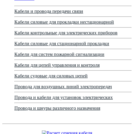
Кабели и провода передачи связи
Кабели силовые для прокладки нестационарной
Кабели контрольные для электрических приборов
Кабели силовые для стационарной прокладки
Кабели для систем пожарной сигнализации
Кабели для цепей управления и контроля
Кабели судовые для силовых цепей
Провода для воздушных линий электропередач
Провода и кабели для установок электрических
Провода и шнуры различного назначения