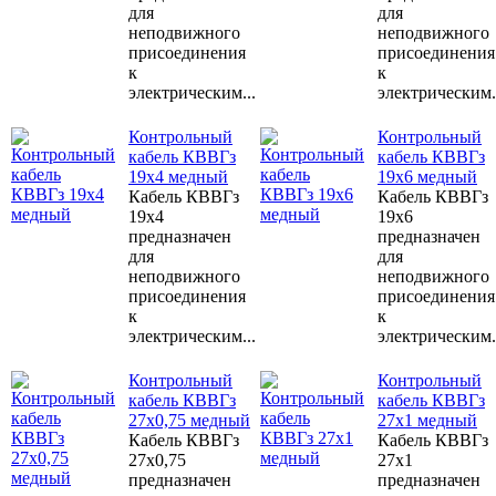
для
для
неподвижного
неподвижного
присоединения
присоединения
к
к
электрическим...
электрическим.
Контрольный
Контрольный
кабель КВВГз
кабель КВВГз
19х4 медный
19х6 медный
Кабель КВВГз
Кабель КВВГз
19х4
19х6
предназначен
предназначен
для
для
неподвижного
неподвижного
присоединения
присоединения
к
к
электрическим...
электрическим.
Контрольный
Контрольный
кабель КВВГз
кабель КВВГз
27х0,75 медный
27х1 медный
Кабель КВВГз
Кабель КВВГз
27х0,75
27х1
предназначен
предназначен