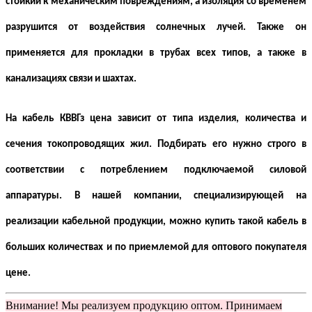
стойкий к механическим повреждениям, а изоляция со временем
разрушится от воздействия солнечных лучей. Также он
применяется для прокладки в трубах всех типов, а также в
канализациях связи и шахтах.
На кабель КВВГз цена зависит от типа изделия, количества и
сечения токопроводящих жил. Подбирать его нужно строго в
соответствии с потреблением подключаемой силовой
аппаратуры. В нашей компании, специализирующей на
реализации кабельной продукции, можно купить такой кабель в
больших количествах и по приемлемой для оптового покупателя
цене.
Внимание! Мы реализуем продукцию оптом. Принимаем