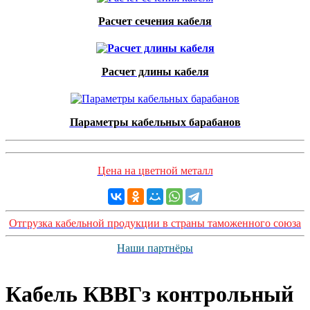
Расчет сечения кабеля
Расчет длины кабеля
Параметры кабельных барабанов
Цена на цветной металл
Отгрузка кабельной продукции в страны таможенного союза
Наши партнёры
Кабель КВВГз контрольный