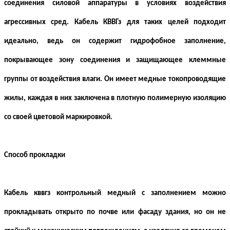
соединения силовой аппаратуры в условиях воздействия
агрессивных сред. Кабель КВВГз для таких целей подходит
идеально, ведь он содержит гидрофобное заполнение,
покрывающее зону соединения и защищающее клеммные
группы от воздействия влаги. Он имеет медные токопроводящие
жилы, каждая в них заключена в плотную полимерную изоляцию
со своей цветовой маркировкой.
Способ прокладки
Кабель кввгз контрольный медный с заполнением можно
прокладывать открыто по почве или фасаду здания, но он не