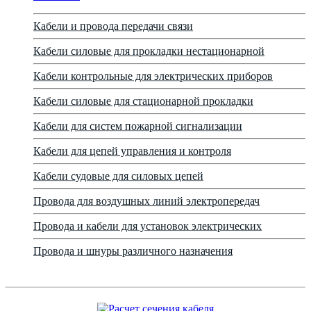
Кабели и провода передачи связи
Кабели силовые для прокладки нестационарной
Кабели контрольные для электрических приборов
Кабели силовые для стационарной прокладки
Кабели для систем пожарной сигнализации
Кабели для цепей управления и контроля
Кабели судовые для силовых цепей
Провода для воздушных линий электропередач
Провода и кабели для установок электрических
Провода и шнуры различного назначения