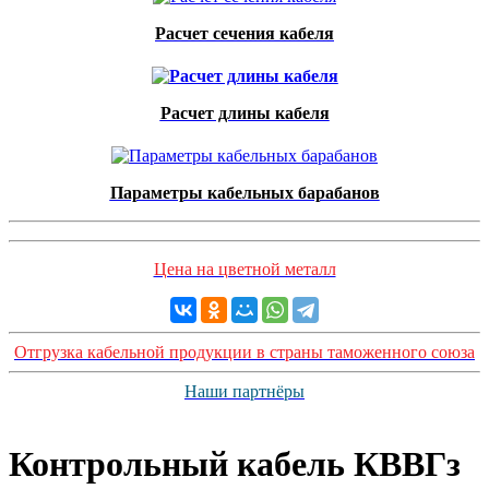
Расчет сечения кабеля
Расчет длины кабеля
Параметры кабельных барабанов
Цена на цветной металл
Отгрузка кабельной продукции в страны таможенного союза
Наши партнёры
Контрольный кабель КВВГз