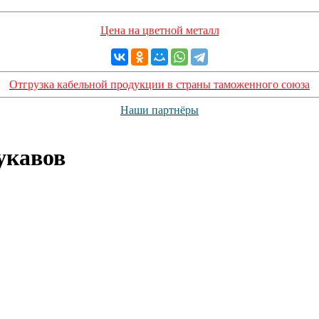
Цена на цветной металл
Отгрузка кабельной продукции в страны таможенного союза
Наши партнёры
укавов