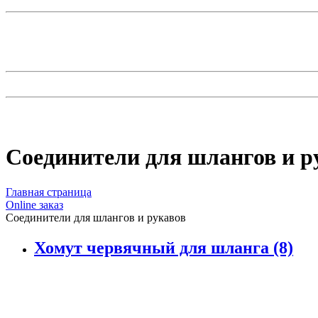
Соединители для шлангов и р
Главная страница
Оnline заказ
Соединители для шлангов и рукавов
Хомут червячный для шланга (8)
Группа компаний "Электрокабель"