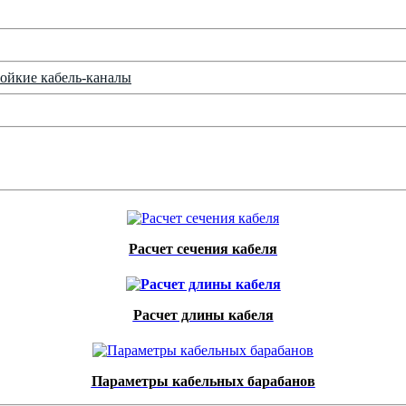
ойкие кабель-каналы
Расчет сечения кабеля
Расчет длины кабеля
Параметры кабельных барабанов