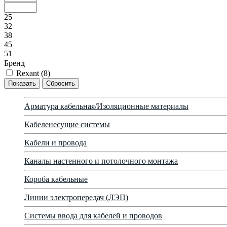
25
32
38
45
51
Бренд
Rexant (
8
)
Арматура кабельная/Изоляционные материалы
Кабеленесущие системы
Кабели и провода
Каналы настенного и потолочного монтажа
Короба кабельные
Линии электропередач (ЛЭП)
Системы ввода для кабелей и проводов