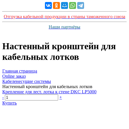
Отгрузка кабельной продукции в страны таможенного союза
Наши партнёры
Настенный кронштейн для
кабельных лотков
Главная страница
Оnline заказ
Кабеленесущие системы
Настенный кронштейн для кабельных лотков
Крепление для лест. лотка к стене DKC LP5000
-
+
Купить
Группа компаний "Электрокабель"