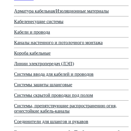
Арматура кабельная/Изоляционные материалы
Кабеленесущие системы
Кабели и провода
Каналы настенного и потолочного монтажа
Короба кабельные
Линии электропередач (ЛЭП)
Системы ввода для кабелей и проводов
Системы защиты шланговые
Системы скрытой проводки под полом
Системы, препятствующие распространению огня,
огнестойкие кабель-каналы
Соединители для шлангов и рукавов