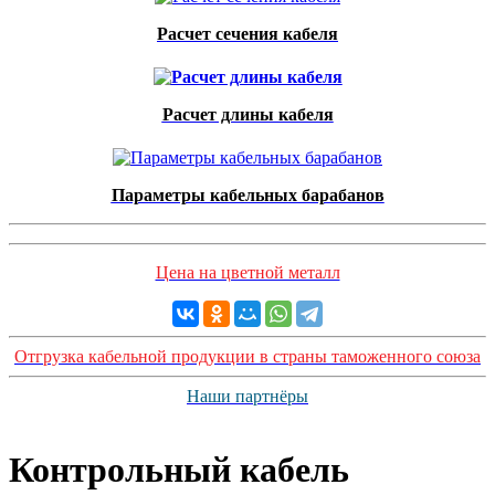
Расчет сечения кабеля
Расчет длины кабеля
Параметры кабельных барабанов
Цена на цветной металл
Отгрузка кабельной продукции в страны таможенного союза
Наши партнёры
Контрольный кабель