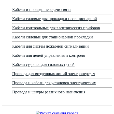
Кабели и провода передачи связи
Кабели силовые для прокладки нестационарной
Кабели контрольные для электрических приборов
Кабели силовые для стационарной прокладки
Кабели для систем пожарной сигнализации
Кабели для цепей управления и контроля
Кабели судовые для силовых цепей
Провода для воздушных линий электропередач
Провода и кабели для установок электрических
Провода и шнуры различного назначения