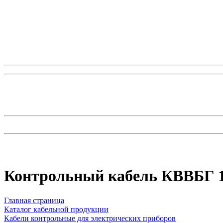
Контрольный кабель КВВБГ 
Главная страница
Каталог кабельной продукции
Кабели контрольные для электрических приборов