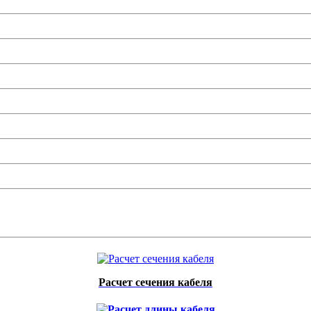
Расчет сечения кабеля