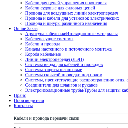
Кабели для цепей управления и контроля
Кабели судовые для силовых цепей
Провода для воздушных линий электропередач
Провода и кабели для установок электрических
Провода и шнуры различного назначения
Online Заказ
Арматура кабельная/Изоляционные материалы
Кабеленесущие системы
Кабели и провода
Каналы настенного и потолочного монтажа
Короба кабельные
Линии электропередач (ЛЭП)
Системы ввода для кабелей и проводов
Системы защиты шланговые
Системы скрытой проводки под полом
Системы, препятствующие распространению огня, 
Соединители для шлангов и рукавов
Электроизоляционные трубы/Трубы для защиты каб
Прайс
Производители
Контакты
Кабели и провода передачи связи