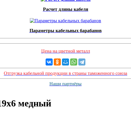
Расчет длины кабеля
Параметры кабельных барабанов
Цена на цветной металл
Отгрузка кабельной продукции в страны таможенного союза
Наши партнёры
19х6 медный