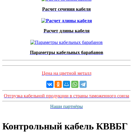
Расчет сечения кабеля
Расчет длины кабеля
Параметры кабельных барабанов
Цена на цветной металл
Отгрузка кабельной продукции в страны таможенного союза
Наши партнёры
Контрольный кабель КВВБГ