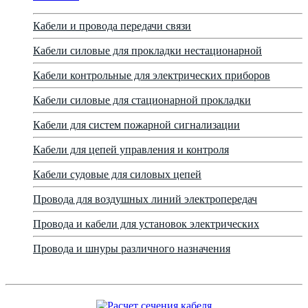
Кабели и провода передачи связи
Кабели силовые для прокладки нестационарной
Кабели контрольные для электрических приборов
Кабели силовые для стационарной прокладки
Кабели для систем пожарной сигнализации
Кабели для цепей управления и контроля
Кабели судовые для силовых цепей
Провода для воздушных линий электропередач
Провода и кабели для установок электрических
Провода и шнуры различного назначения