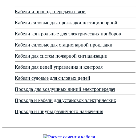
Кабели и провода передачи связи
Кабели силовые для прокладки нестационарной
Кабели контрольные для электрических приборов
Кабели силовые для стационарной прокладки
Кабели для систем пожарной сигнализации
Кабели для цепей управления и контроля
Кабели судовые для силовых цепей
Провода для воздушных линий электропередач
Провода и кабели для установок электрических
Провода и шнуры различного назначения