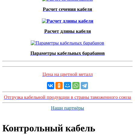
Расчет сечения кабеля
Расчет длины кабеля
Параметры кабельных барабанов
Цена на цветной металл
Отгрузка кабельной продукции в страны таможенного союза
Наши партнёры
Контрольный кабель