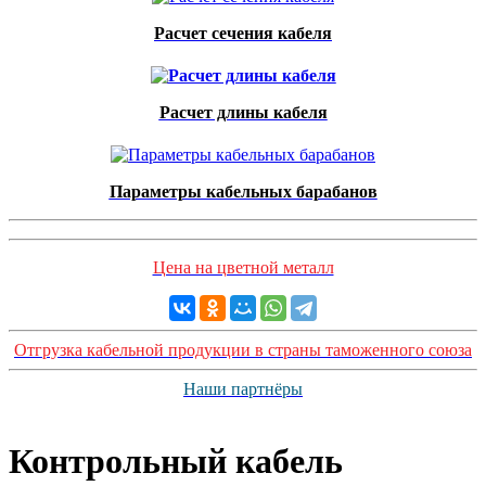
Расчет сечения кабеля
Расчет длины кабеля
Параметры кабельных барабанов
Цена на цветной металл
Отгрузка кабельной продукции в страны таможенного союза
Наши партнёры
Контрольный кабель