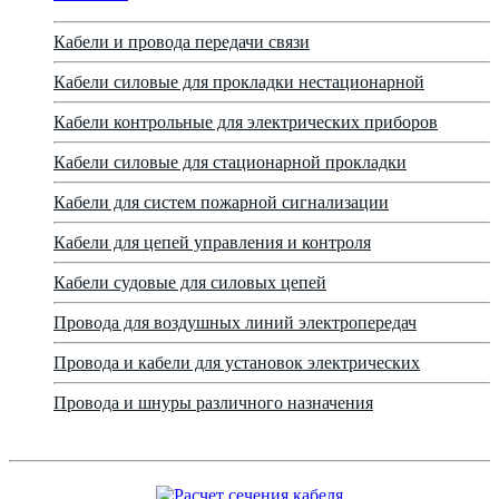
Кабели и провода передачи связи
Кабели силовые для прокладки нестационарной
Кабели контрольные для электрических приборов
Кабели силовые для стационарной прокладки
Кабели для систем пожарной сигнализации
Кабели для цепей управления и контроля
Кабели судовые для силовых цепей
Провода для воздушных линий электропередач
Провода и кабели для установок электрических
Провода и шнуры различного назначения