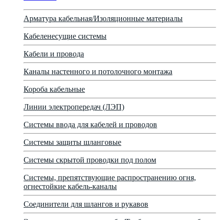
Арматура кабельная/Изоляционные материалы
Кабеленесущие системы
Кабели и провода
Каналы настенного и потолочного монтажа
Короба кабельные
Линии электропередач (ЛЭП)
Системы ввода для кабелей и проводов
Системы защиты шланговые
Системы скрытой проводки под полом
Системы, препятствующие распространению огня,
огнестойкие кабель-каналы
Соединители для шлангов и рукавов