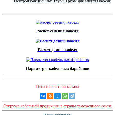
Электроизоляционные трубы/Трубы для защиты кабеля
Расчет сечения кабеля
Расчет длины кабеля
Параметры кабельных барабанов
Цена на цветной металл
Отгрузка кабельной продукции в страны таможенного союза