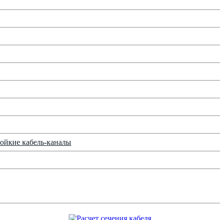
ойкие кабель-каналы