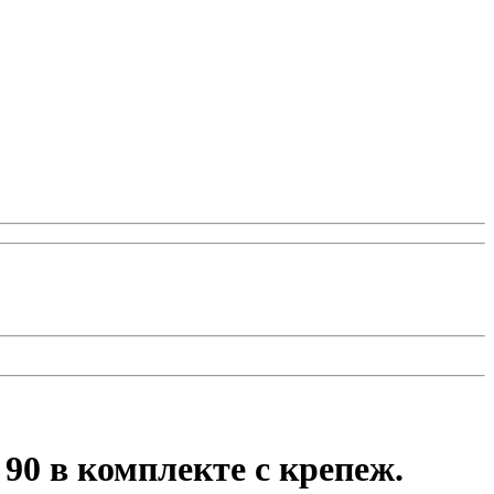
90 в комплекте с крепеж.