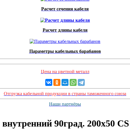
Расчет сечения кабеля
Расчет длины кабеля
Параметры кабельных барабанов
Цена на цветной металл
Отгрузка кабельной продукции в страны таможенного союза
Наши партнёры
внутренний 90град. 200х50 CS 