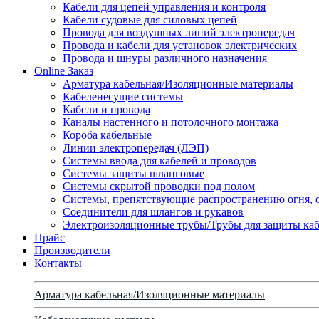
Кабели для цепей управления и контроля
Кабели судовые для силовых цепей
Провода для воздушных линий электропередач
Провода и кабели для установок электрических
Провода и шнуры различного назначения
Online Заказ
Арматура кабельная/Изоляционные материалы
Кабеленесущие системы
Кабели и провода
Каналы настенного и потолочного монтажа
Короба кабельные
Линии электропередач (ЛЭП)
Системы ввода для кабелей и проводов
Системы защиты шланговые
Системы скрытой проводки под полом
Системы, препятствующие распространению огня, 
Соединители для шлангов и рукавов
Электроизоляционные трубы/Трубы для защиты каб
Прайс
Производители
Контакты
Арматура кабельная/Изоляционные материалы