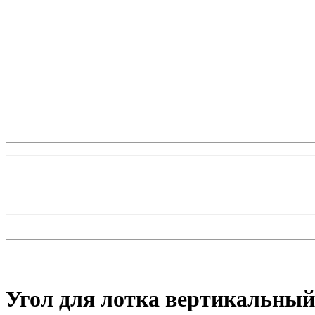
Угол для лотка вертикальный 