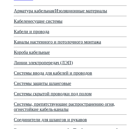
Арматура кабельная/Изоляционные материалы
Кабеленесущие системы
Кабели и провода
Каналы настенного и потолочного монтажа
Короба кабельные
Линии электропередач (ЛЭП)
Системы ввода для кабелей и проводов
Системы защиты шланговые
Системы скрытой проводки под полом
Системы, препятствующие распространению огня,
огнестойкие кабель-каналы
Соединители для шлангов и рукавов