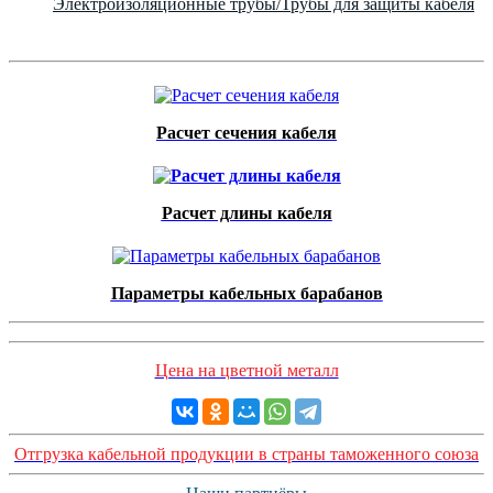
Электроизоляционные трубы/Трубы для защиты кабеля
Расчет сечения кабеля
Расчет длины кабеля
Параметры кабельных барабанов
Цена на цветной металл
Отгрузка кабельной продукции в страны таможенного союза