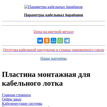
Параметры кабельных барабанов
Цена на цветной металл
Отгрузка кабельной продукции в страны таможенного союза
Наши партнёры
Пластина монтажная для
кабельного лотка
Главная страница
Оnline заказ
Кабеленесущие системы