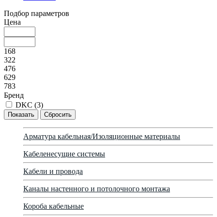
Подбор параметров
Цена
168
322
476
629
783
Бренд
DKC (
3
)
Арматура кабельная/Изоляционные материалы
Кабеленесущие системы
Кабели и провода
Каналы настенного и потолочного монтажа
Короба кабельные