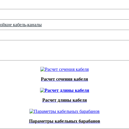
ойкие кабель-каналы
Расчет сечения кабеля
Расчет длины кабеля
Параметры кабельных барабанов