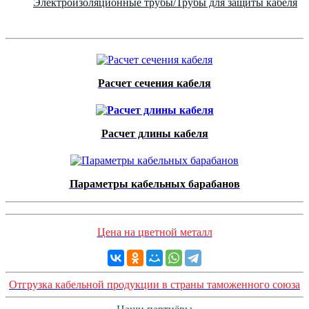
Электроизоляционные трубы/Трубы для защиты кабеля
Расчет сечения кабеля
Расчет длины кабеля
Параметры кабельных барабанов
Цена на цветной металл
Отгрузка кабельной продукции в страны таможенного союза