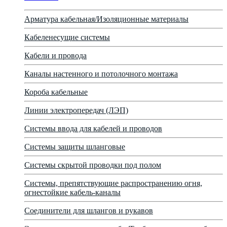
Арматура кабельная/Изоляционные материалы
Кабеленесущие системы
Кабели и провода
Каналы настенного и потолочного монтажа
Короба кабельные
Линии электропередач (ЛЭП)
Системы ввода для кабелей и проводов
Системы защиты шланговые
Системы скрытой проводки под полом
Системы, препятствующие распространению огня,
огнестойкие кабель-каналы
Соединители для шлангов и рукавов