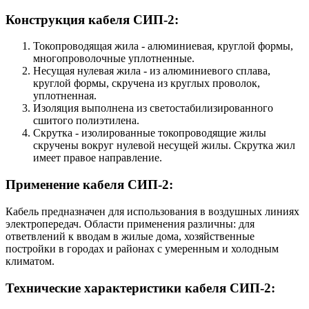
Конструкция кабеля СИП-2:
Токопроводящая жила - алюминиевая, круглой формы,
многопроволочные уплотненные.
Несущая нулевая жила - из алюминиевого сплава,
круглой формы, скручена из круглых проволок,
уплотненная.
Изоляция выполнена из светостабилизированного
сшитого полиэтилена.
Скрутка - изолированные токопроводящие жилы
скручены вокруг нулевой несущей жилы. Скрутка жил
имеет правое направление.
Применение кабеля СИП-2:
Кабель предназначен для использования в воздушных линиях
электропередач. Области применения различны: для
ответвлений к вводам в жилые дома, хозяйственные
постройки в городах и районах с умеренным и холодным
климатом.
Технические характеристики кабеля СИП-2: