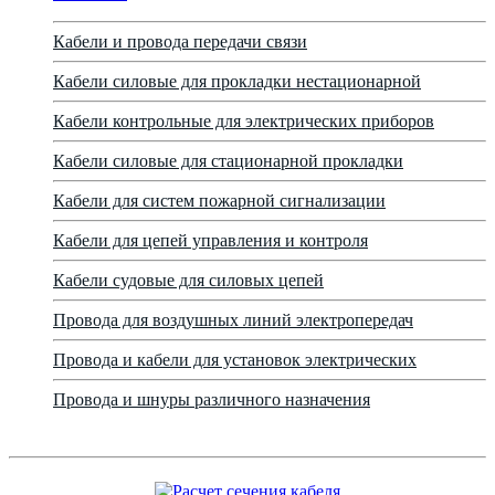
Кабели и провода передачи связи
Кабели силовые для прокладки нестационарной
Кабели контрольные для электрических приборов
Кабели силовые для стационарной прокладки
Кабели для систем пожарной сигнализации
Кабели для цепей управления и контроля
Кабели судовые для силовых цепей
Провода для воздушных линий электропередач
Провода и кабели для установок электрических
Провода и шнуры различного назначения