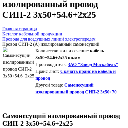
изолированный провод
СИП-2 3х50+54.6+2х25
Главная страница
Каталог кабельной продукции
Провода для воздушных линий электропередач
Провод СИП-2 (А) изолированный самонесущий
Количество жил и сечение:
кабель
3х50+54.6+2х25 кв.мм
Производитель:
ЗАО "Завод Москабель"
Прайс-лист:
Скачать прайс на кабель и
провод
Другой товар:
Самонесущий
изолированный провод СИП-2 3х50+70
Самонесущий изолированный провод
СИП-2 3х50+54.6+2х25