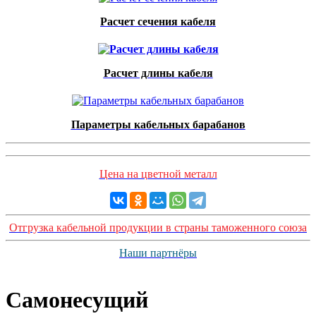
Расчет сечения кабеля
Расчет длины кабеля
Параметры кабельных барабанов
Цена на цветной металл
Отгрузка кабельной продукции в страны таможенного союза
Наши партнёры
Самонесущий