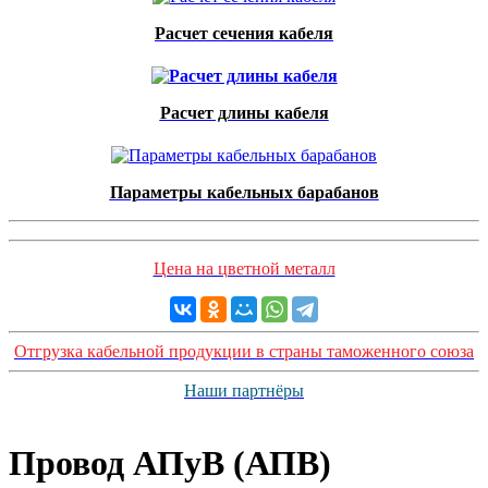
Расчет сечения кабеля
Расчет длины кабеля
Параметры кабельных барабанов
Цена на цветной металл
Отгрузка кабельной продукции в страны таможенного союза
Наши партнёры
Провод АПуВ (АПВ)