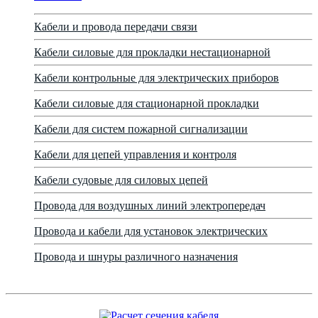
Кабели и провода передачи связи
Кабели силовые для прокладки нестационарной
Кабели контрольные для электрических приборов
Кабели силовые для стационарной прокладки
Кабели для систем пожарной сигнализации
Кабели для цепей управления и контроля
Кабели судовые для силовых цепей
Провода для воздушных линий электропередач
Провода и кабели для установок электрических
Провода и шнуры различного назначения