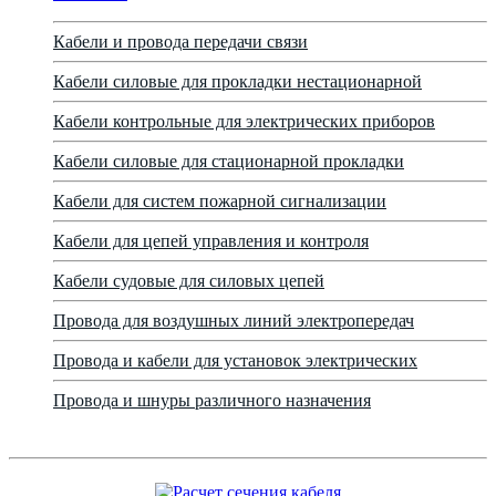
Кабели и провода передачи связи
Кабели силовые для прокладки нестационарной
Кабели контрольные для электрических приборов
Кабели силовые для стационарной прокладки
Кабели для систем пожарной сигнализации
Кабели для цепей управления и контроля
Кабели судовые для силовых цепей
Провода для воздушных линий электропередач
Провода и кабели для установок электрических
Провода и шнуры различного назначения