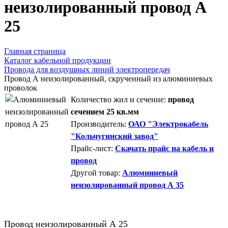
неизолированный провод А
25
Главная страница
Каталог кабельной продукции
Провода для воздушных линий электропередач
Провод А неизолированный, скрученный из алюминиевых
проволок
Количество жил и сечение:
провод
сечением 25 кв.мм
Производитель:
ОАО "Электрокабель
"Кольчугинский завод"
Прайс-лист:
Скачать прайс на кабель и
провод
Другой товар:
Алюминиевый
неизолированный провод А 35
Провод неизолированный А 25