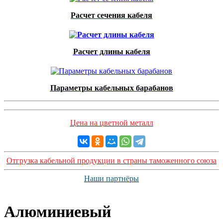
Расчет сечения кабеля
Расчет длины кабеля
Параметры кабельных барабанов
Цена на цветной металл
Отгрузка кабельной продукции в страны таможенного союза
Наши партнёры
Алюминиевый