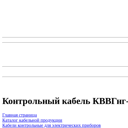
Контрольный кабель КВВГнг-
Главная страница
Каталог кабельной продукции
Кабели контрольные для электрических приборов