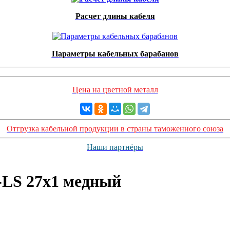
Расчет длины кабеля
Параметры кабельных барабанов
Цена на цветной металл
Отгрузка кабельной продукции в страны таможенного союза
Наши партнёры
LS 27х1 медный