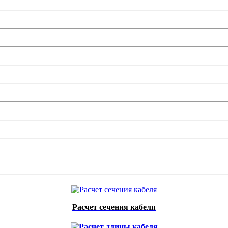
Расчет сечения кабеля