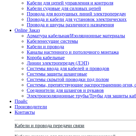
Кабели для цепей управления и контроля
Кабели судовые для силовых цепей
Провода для воздушных линий электропередач
Провода и кабели для установок электрических
Провода и шнуры различного назначения
Online Заказ
Арматура кабельная/Изоляционные материалы
Кабеленесущие системы
Кабели и провода
Каналы настенного и потолочного монтажа
Короба кабельные
Линии электропередач (ЛЭП)
Системы ввода для кабелей и проводов
Системы защиты шланговые
Системы скрытой проводки под полом
Системы, препятствующие распространению огня, 
Соединители для шлангов и рукавов
Электроизоляционные трубы/Трубы для защиты каб
Прайс
Производители
Контакты
Кабели и провода передачи связи