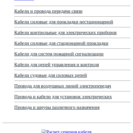
Кабели и провода передачи связи
Кабели силовые для прокладки нестационарной
Кабели контрольные для электрических приборов
Кабели силовые для стационарной прокладки
Кабели для систем пожарной сигнализации
Кабели для цепей управления и контроля
Кабели судовые для силовых цепей
Провода для воздушных линий электропередач
Провода и кабели для установок электрических
Провода и шнуры различного назначения