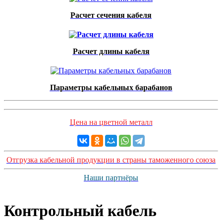
Расчет сечения кабеля
Расчет длины кабеля
Параметры кабельных барабанов
Цена на цветной металл
Отгрузка кабельной продукции в страны таможенного союза
Наши партнёры
Контрольный кабель