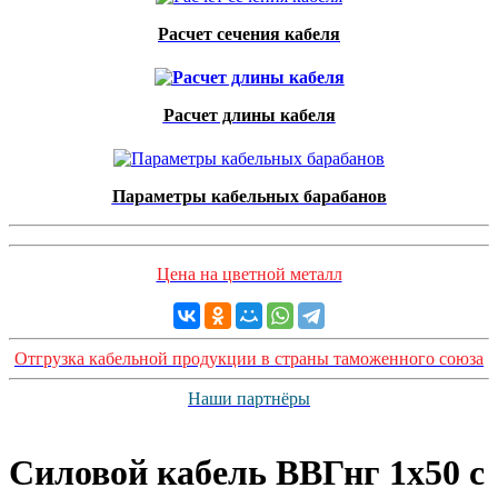
Расчет сечения кабеля
Расчет длины кабеля
Параметры кабельных барабанов
Цена на цветной металл
Отгрузка кабельной продукции в страны таможенного союза
Наши партнёры
Силовой кабель ВВГнг 1х50 с