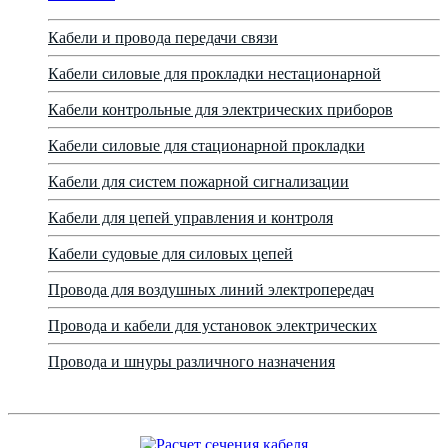
Кабели и провода передачи связи
Кабели силовые для прокладки нестационарной
Кабели контрольные для электрических приборов
Кабели силовые для стационарной прокладки
Кабели для систем пожарной сигнализации
Кабели для цепей управления и контроля
Кабели судовые для силовых цепей
Провода для воздушных линий электропередач
Провода и кабели для установок электрических
Провода и шнуры различного назначения