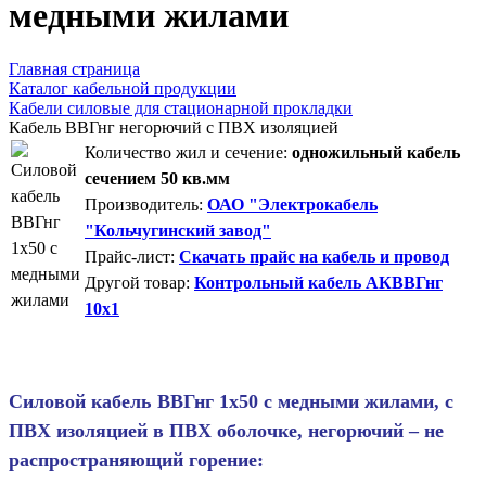
медными жилами
Главная страница
Каталог кабельной продукции
Кабели силовые для стационарной прокладки
Кабель ВВГнг негорючий с ПВХ изоляцией
Количество жил и сечение:
одножильный кабель
сечением 50 кв.мм
Производитель:
ОАО "Электрокабель
"Кольчугинский завод"
Прайс-лист:
Скачать прайс на кабель и провод
Другой товар:
Контрольный кабель АКВВГнг
10х1
Силовой кабель ВВГнг 1х50 с медными жилами, с
ПВХ изоляцией в ПВХ оболочке, негорючий – не
распространяющий горение: