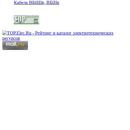
Кабель ВБбШв, ВБШв
Copyright © 2006 - 2026 Копирование материалов запрещено.