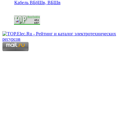
Кабель ВБбШв, ВБШв
Copyright © 2006 - 2026 Копирование материалов запрещено.