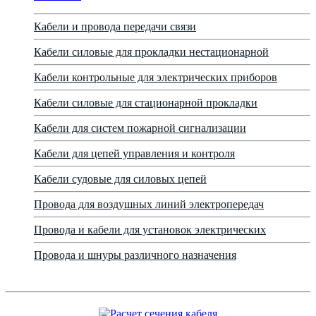
Кабели и провода передачи связи
Кабели силовые для прокладки нестационарной
Кабели контрольные для электрических приборов
Кабели силовые для стационарной прокладки
Кабели для систем пожарной сигнализации
Кабели для цепей управления и контроля
Кабели судовые для силовых цепей
Провода для воздушных линий электропередач
Провода и кабели для установок электрических
Провода и шнуры различного назначения