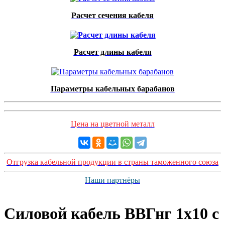
Расчет сечения кабеля
Расчет длины кабеля
Параметры кабельных барабанов
Цена на цветной металл
Отгрузка кабельной продукции в страны таможенного союза
Наши партнёры
Силовой кабель ВВГнг 1х10 с