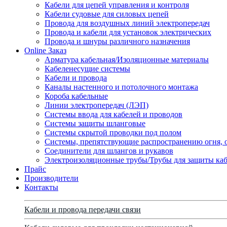
Кабели для цепей управления и контроля
Кабели судовые для силовых цепей
Провода для воздушных линий электропередач
Провода и кабели для установок электрических
Провода и шнуры различного назначения
Online Заказ
Арматура кабельная/Изоляционные материалы
Кабеленесущие системы
Кабели и провода
Каналы настенного и потолочного монтажа
Короба кабельные
Линии электропередач (ЛЭП)
Системы ввода для кабелей и проводов
Системы защиты шланговые
Системы скрытой проводки под полом
Системы, препятствующие распространению огня, 
Соединители для шлангов и рукавов
Электроизоляционные трубы/Трубы для защиты каб
Прайс
Производители
Контакты
Кабели и провода передачи связи