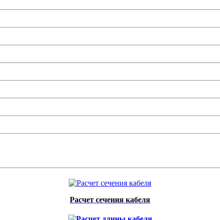
Расчет сечения кабеля