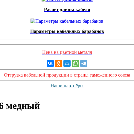
Расчет длины кабеля
Параметры кабельных барабанов
Цена на цветной металл
Отгрузка кабельной продукции в страны таможенного союза
Наши партнёры
16 медный