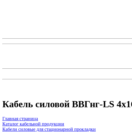
Кабель силовой ВВГнг-LS 4х
Главная страница
Каталог кабельной продукции
Кабели силовые для стационарной прокладки