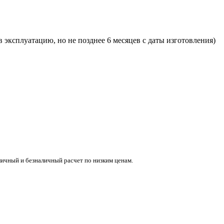
в эксплуатацию, но не позднее 6 месяцев с даты изготовления)
ичный и безналичный расчет по низким ценам.