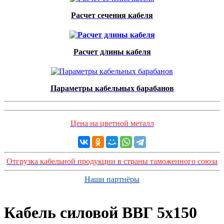
Расчет сечения кабеля
Расчет длины кабеля
Параметры кабельных барабанов
Цена на цветной металл
Отгрузка кабельной продукции в страны таможенного союза
Наши партнёры
Кабель силовой ВВГ 5х150