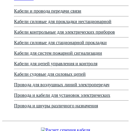
Кабели и провода передачи связи
Кабели силовые для прокладки нестационарной
Кабели контрольные для электрических приборов
Кабели силовые для стационарной прокладки
Кабели для систем пожарной сигнализации
Кабели для цепей управления и контроля
Кабели судовые для силовых цепей
Провода для воздушных линий электропередач
Провода и кабели для установок электрических
Провода и шнуры различного назначения