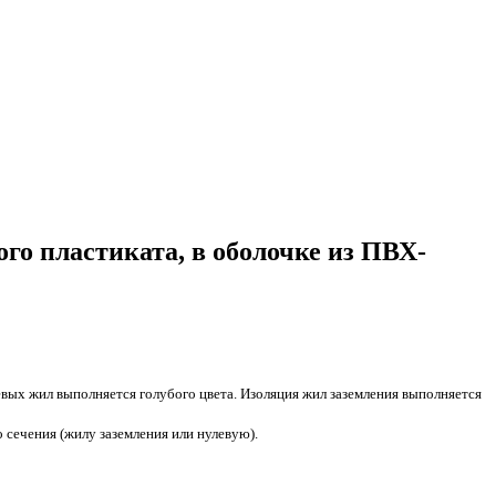
го пластиката, в оболочке из ПВХ-
вых жил выполняется голубого цвета. Изоляция жил заземления выполняется
сечения (жилу заземления или нулевую).