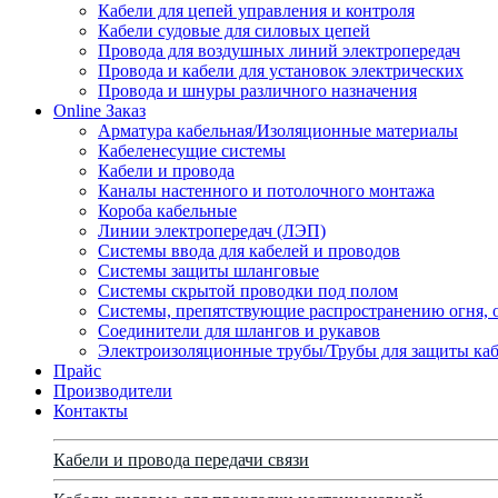
Кабели для цепей управления и контроля
Кабели судовые для силовых цепей
Провода для воздушных линий электропередач
Провода и кабели для установок электрических
Провода и шнуры различного назначения
Online Заказ
Арматура кабельная/Изоляционные материалы
Кабеленесущие системы
Кабели и провода
Каналы настенного и потолочного монтажа
Короба кабельные
Линии электропередач (ЛЭП)
Системы ввода для кабелей и проводов
Системы защиты шланговые
Системы скрытой проводки под полом
Системы, препятствующие распространению огня, 
Соединители для шлангов и рукавов
Электроизоляционные трубы/Трубы для защиты каб
Прайс
Производители
Контакты
Кабели и провода передачи связи