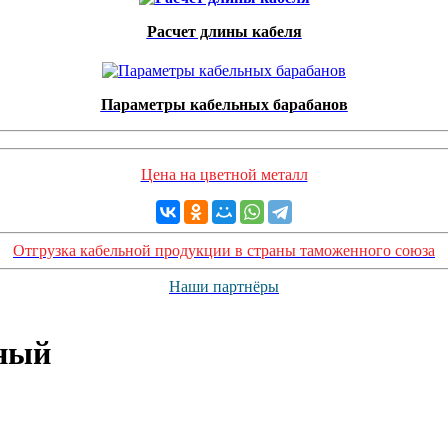
Расчет длины кабеля
Параметры кабельных барабанов
Цена на цветной металл
Отгрузка кабельной продукции в страны таможенного союза
Наши партнёры
дный