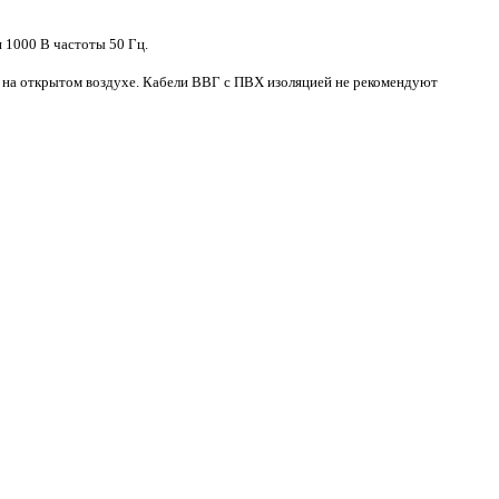
 1000 В частоты 50 Гц.
и на открытом воздухе. Кабели ВВГ с ПВХ изоляцией не рекомендуют