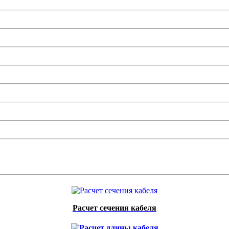
Расчет сечения кабеля