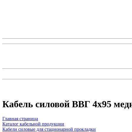
Кабель силовой ВВГ 4х95 ме
Главная страница
Каталог кабельной продукции
Кабели силовые для стационарной прокладки