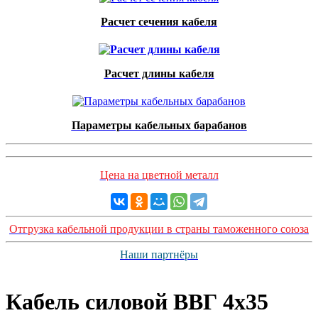
Расчет сечения кабеля
Расчет длины кабеля
Параметры кабельных барабанов
Цена на цветной металл
Отгрузка кабельной продукции в страны таможенного союза
Наши партнёры
Кабель силовой ВВГ 4х35