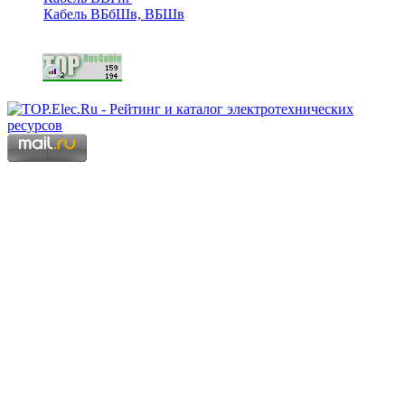
Кабель ВБбШв, ВБШв
Copyright © 2006 - 2026 Копирование материалов запрещено.