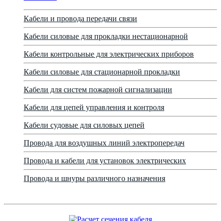
Кабели и провода передачи связи
Кабели силовые для прокладки нестационарной
Кабели контрольные для электрических приборов
Кабели силовые для стационарной прокладки
Кабели для систем пожарной сигнализации
Кабели для цепей управления и контроля
Кабели судовые для силовых цепей
Провода для воздушных линий электропередач
Провода и кабели для установок электрических
Провода и шнуры различного назначения