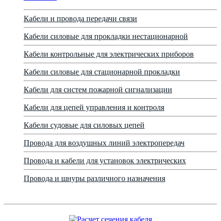
Кабели и провода передачи связи
Кабели силовые для прокладки нестационарной
Кабели контрольные для электрических приборов
Кабели силовые для стационарной прокладки
Кабели для систем пожарной сигнализации
Кабели для цепей управления и контроля
Кабели судовые для силовых цепей
Провода для воздушных линий электропередач
Провода и кабели для установок электрических
Провода и шнуры различного назначения