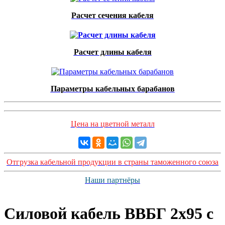
Расчет сечения кабеля
Расчет длины кабеля
Параметры кабельных барабанов
Цена на цветной металл
Отгрузка кабельной продукции в страны таможенного союза
Наши партнёры
Силовой кабель ВВБГ 2х95 с