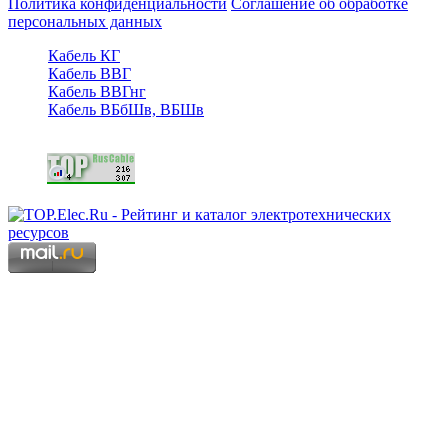
Политика конфиденциальности
Соглашение об обработке
персональных данных
Кабель КГ
Кабель ВВГ
Кабель ВВГнг
Кабель ВБбШв, ВБШв
Copyright © 2006 - 2026 Копирование материалов запрещено.