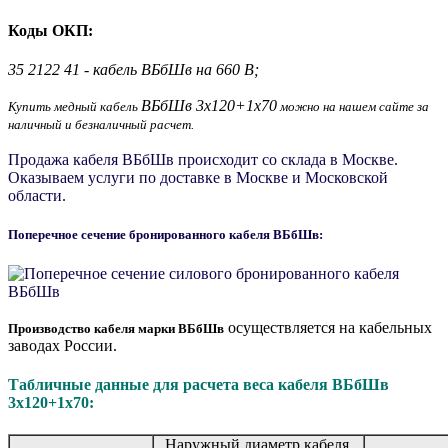
Коды ОКП:
35 2122 41 - кабель ВБбШв на 660 В;
ВБбШв 3х120+1х70
Купить медный кабель
можно на нашем сайте за
наличный и безналичный расчет.
Продажа кабеля ВБбШв происходит со склада в Москве.
Оказываем услуги по доставке в Москве и Московской
области.
Поперечное сечение бронированного кабеля ВБбШв:
осуществляется на кабельных
Производство кабеля марки ВБбШв
заводах России.
Табличные данные для расчета веса кабеля ВБбШв
3х120+1х70:
Наружный диаметр кабеля,