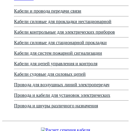
Кабели и провода передачи связи
Кабели силовые для прокладки нестационарной
Кабели контрольные для электрических приборов
Кабели силовые для стационарной прокладки
Кабели для систем пожарной сигнализации
Кабели для цепей управления и контроля
Кабели судовые для силовых цепей
Провода для воздушных линий электропередач
Провода и кабели для установок электрических
Провода и шнуры различного назначения