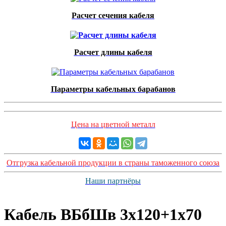
Расчет сечения кабеля
Расчет длины кабеля
Параметры кабельных барабанов
Цена на цветной металл
Отгрузка кабельной продукции в страны таможенного союза
Наши партнёры
Кабель ВБбШв 3х120+1х70