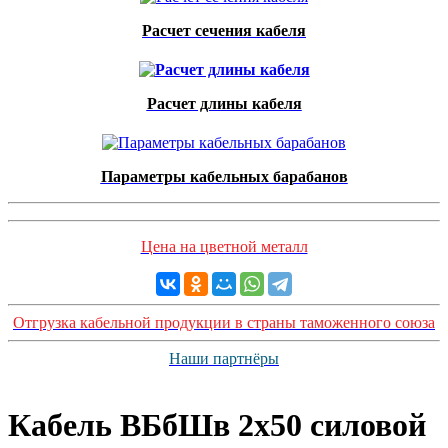
Расчет сечения кабеля
Расчет длины кабеля
Параметры кабельных барабанов
Цена на цветной металл
Отгрузка кабельной продукции в страны таможенного союза
Наши партнёры
Кабель ВБбШв 2х50 силовой