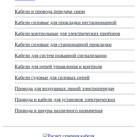
Кабели и провода передачи связи
Кабели силовые для прокладки нестационарной
Кабели контрольные для электрических приборов
Кабели силовые для стационарной прокладки
Кабели для систем пожарной сигнализации
Кабели для цепей управления и контроля
Кабели судовые для силовых цепей
Провода для воздушных линий электропередач
Провода и кабели для установок электрических
Провода и шнуры различного назначения