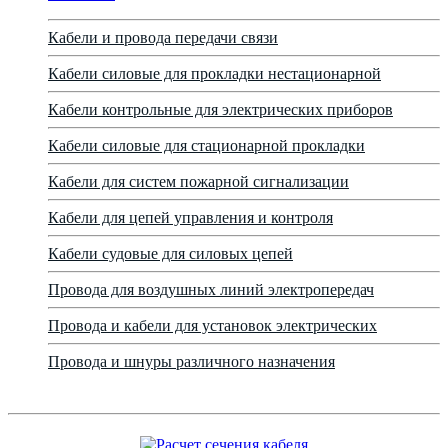
Кабели и провода передачи связи
Кабели силовые для прокладки нестационарной
Кабели контрольные для электрических приборов
Кабели силовые для стационарной прокладки
Кабели для систем пожарной сигнализации
Кабели для цепей управления и контроля
Кабели судовые для силовых цепей
Провода для воздушных линий электропередач
Провода и кабели для установок электрических
Провода и шнуры различного назначения