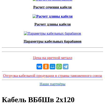
Расчет сечения кабеля
Расчет длины кабеля
Параметры кабельных барабанов
Цена на цветной металл
Отгрузка кабельной продукции в страны таможенного союза
Наши партнёры
Кабель ВБбШв 2х120