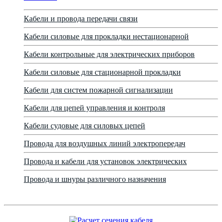
Кабели и провода передачи связи
Кабели силовые для прокладки нестационарной
Кабели контрольные для электрических приборов
Кабели силовые для стационарной прокладки
Кабели для систем пожарной сигнализации
Кабели для цепей управления и контроля
Кабели судовые для силовых цепей
Провода для воздушных линий электропередач
Провода и кабели для установок электрических
Провода и шнуры различного назначения