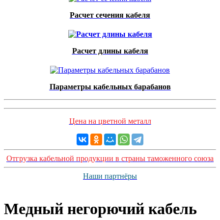
Расчет сечения кабеля
Расчет длины кабеля
Параметры кабельных барабанов
Цена на цветной металл
Отгрузка кабельной продукции в страны таможенного союза
Наши партнёры
Медный негорючий кабель