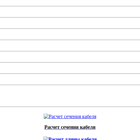
Расчет сечения кабеля