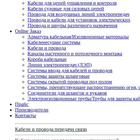
Кабели для цепей управления и контроля
Кабели судовые для силовых цепей
Провода для воздушных линий электропередач
Провода и кабели для установок электрических
Провода и шнуры различного назначения
Online Заказ
Арматура кабельная/Изоляционные материалы
Кабеленесущие системы
Кабели и провода
Каналы настенного и потолочного монтажа
Короба кабельные
Линии электропередач (ЛЭП)
Системы ввода для кабелей и проводов
Системы защиты шланговые
Системы скрытой проводки под полом
Системы, препятствующие распространению огня, 
Соединители для шлангов и рукавов
Электроизоляционные трубы/Трубы для защиты каб
Прайс
Производители
Контакты
Кабели и провода передачи связи