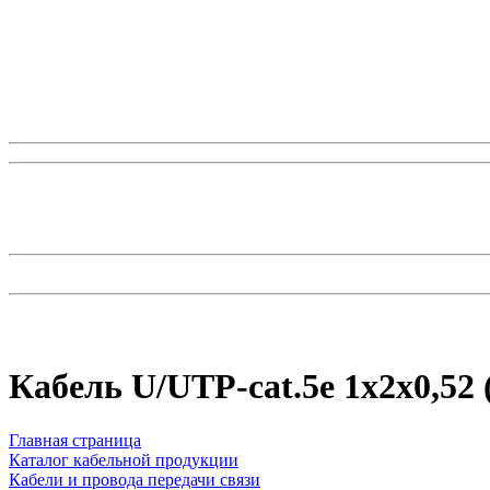
Кабель U/UTP-cat.5e 1x2x0,52
Главная страница
Каталог кабельной продукции
Кабели и провода передачи связи