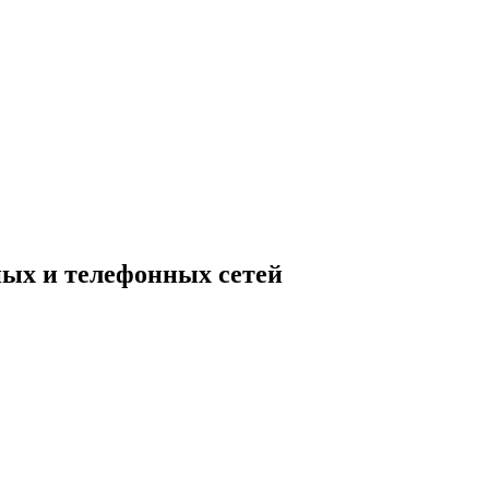
ных и телефонных сетей