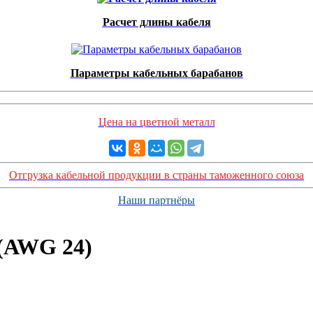
Расчет длины кабеля
Параметры кабельных барабанов
Цена на цветной металл
Отгрузка кабельной продукции в страны таможенного союза
Наши партнёры
 (AWG 24)