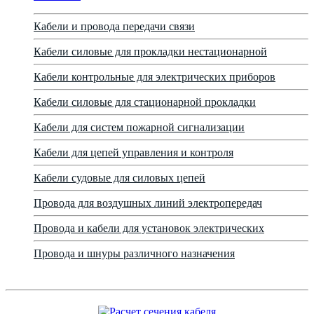
Кабели и провода передачи связи
Кабели силовые для прокладки нестационарной
Кабели контрольные для электрических приборов
Кабели силовые для стационарной прокладки
Кабели для систем пожарной сигнализации
Кабели для цепей управления и контроля
Кабели судовые для силовых цепей
Провода для воздушных линий электропередач
Провода и кабели для установок электрических
Провода и шнуры различного назначения