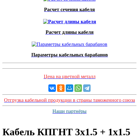
Расчет сечения кабеля
Расчет длины кабеля
Параметры кабельных барабанов
Цена на цветной металл
Отгрузка кабельной продукции в страны таможенного союза
Наши партнёры
Кабель КПГНТ 3x1.5 + 1x1.5