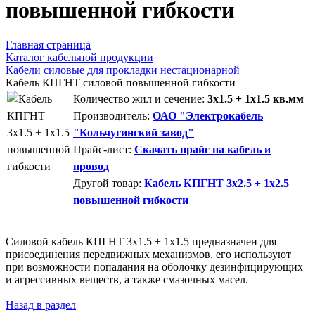
повышенной гибкости
Главная страница
Каталог кабельной продукции
Кабели силовые для прокладки нестационарной
Кабель КПГНТ силовой повышенной гибкости
Количество жил и сечение:
3x1.5 + 1x1.5 кв.мм
Производитель:
ОАО "Электрокабель
"Кольчугинский завод"
Прайс-лист:
Скачать прайс на кабель и
провод
Другой товар:
Кабель КПГНТ 3x2.5 + 1x2.5
повышенной гибкости
Силовой кабель КПГНТ 3x1.5 + 1x1.5 предназначен для
присоединения передвижных механизмов, его используют
при возможности попадания на оболочку дезинфицирующих
и агрессивных веществ, а также смазочных масел.
Назад в раздел