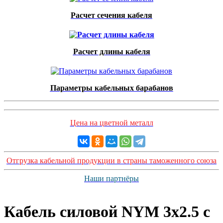
Расчет сечения кабеля
Расчет длины кабеля
Параметры кабельных барабанов
Цена на цветной металл
Отгрузка кабельной продукции в страны таможенного союза
Наши партнёры
Кабель силовой NYM 3x2.5 с