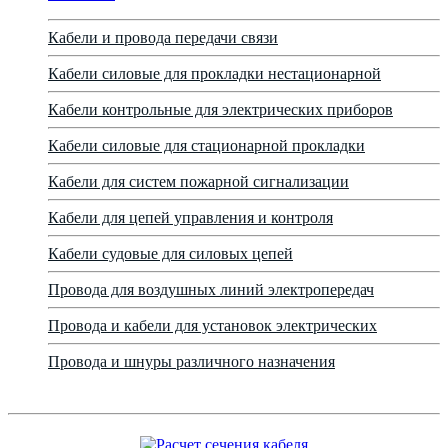
Кабели и провода передачи связи
Кабели силовые для прокладки нестационарной
Кабели контрольные для электрических приборов
Кабели силовые для стационарной прокладки
Кабели для систем пожарной сигнализации
Кабели для цепей управления и контроля
Кабели судовые для силовых цепей
Провода для воздушных линий электропередач
Провода и кабели для установок электрических
Провода и шнуры различного назначения