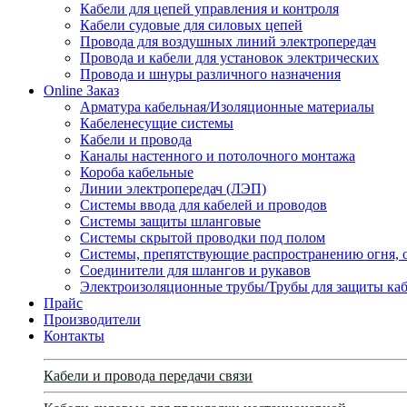
Кабели для цепей управления и контроля
Кабели судовые для силовых цепей
Провода для воздушных линий электропередач
Провода и кабели для установок электрических
Провода и шнуры различного назначения
Online Заказ
Арматура кабельная/Изоляционные материалы
Кабеленесущие системы
Кабели и провода
Каналы настенного и потолочного монтажа
Короба кабельные
Линии электропередач (ЛЭП)
Системы ввода для кабелей и проводов
Системы защиты шланговые
Системы скрытой проводки под полом
Системы, препятствующие распространению огня, 
Соединители для шлангов и рукавов
Электроизоляционные трубы/Трубы для защиты каб
Прайс
Производители
Контакты
Кабели и провода передачи связи