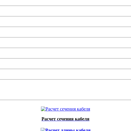
Расчет сечения кабеля