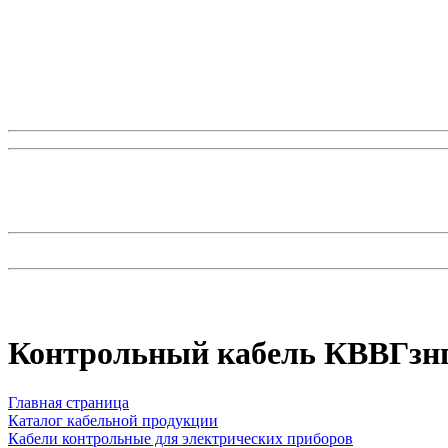
Контрольный кабель КВВГзнг
Главная страница
Каталог кабельной продукции
Кабели контрольные для электрических приборов