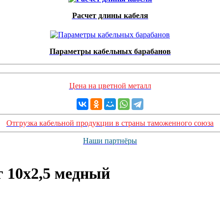
Расчет длины кабеля
Параметры кабельных барабанов
Цена на цветной металл
Отгрузка кабельной продукции в страны таможенного союза
Наши партнёры
 10х2,5 медный